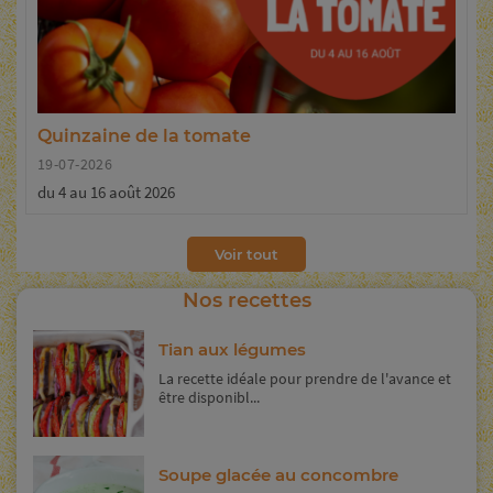
Quinzaine de la tomate
19-07-2026
du 4 au 16 août 2026
Voir tout
Nos recettes
Tian aux légumes
La recette idéale pour prendre de l'avance et
être disponibl...
Soupe glacée au concombre