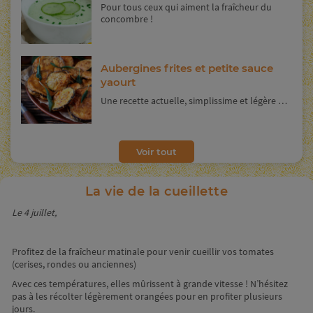
Pour tous ceux qui aiment la fraîcheur du
concombre !
Aubergines frites et petite sauce
yaourt
Une recette actuelle, simplissime et légère …
Voir tout
La vie de la cueillette
Le 4 juillet,
Profitez de la fraîcheur matinale pour venir cueillir vos tomates
(cerises, rondes ou anciennes)
Avec ces températures, elles mûrissent à grande vitesse ! N’hésitez
pas à les récolter légèrement orangées pour en profiter plusieurs
jours.