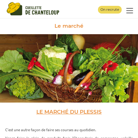
Panneau de gestion des cookies
On recrute
Le marché
LE MARCHÉ DU PLESSIS
C'est une autre façon de faire ses courses au quotidien.