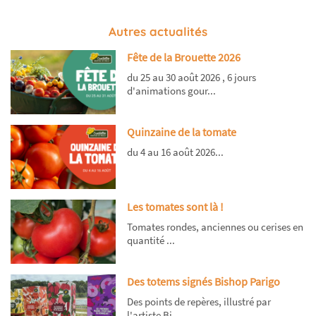
Autres actualités
Fête de la Brouette 2026
du 25 au 30 août 2026 , 6 jours
d'animations gour...
Quinzaine de la tomate
du 4 au 16 août 2026...
Les tomates sont là !
Tomates rondes, anciennes ou cerises en
quantité ...
Des totems signés Bishop Parigo
Des points de repères, illustré par
l'artiste Bi...