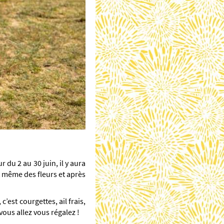
 du 2 au 30 juin, il y aura
et même des fleurs et après
c’est courgettes, ail frais,
 vous allez vous régalez !