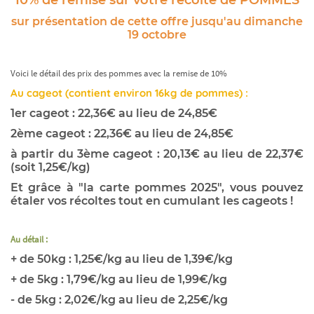
sur présentation de cette offre jusqu'au dimanche
19 octobre
Voici le détail des prix des pommes avec la remise de 10%
Au cageot (contient environ 16kg de pommes) :
1er cageot : 22,36€ au lieu de 24,85€
2ème cageot :
22,36€ au lieu de 24,85€
à partir du 3ème cageot : 20,13€ au lieu de 22,37€
(soit 1,25€/kg)
Et grâce à "la carte pommes 2025", vous pouvez
étaler vos récoltes tout en cumulant les cageots !
Au détail :
+ de 50kg : 1,25€/kg au lieu de 1,39€/kg
+ de 5kg : 1,79€/kg au lieu de 1,99€/kg
- de 5kg : 2,02€/kg au lieu de 2,25€/kg