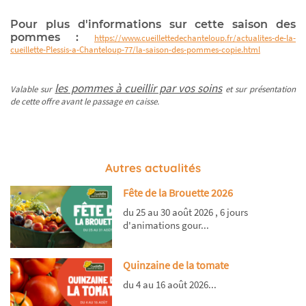
Pour plus d'informations sur cette saison des
pommes :
https://www.cueillettedechanteloup.fr/actualites-de-la-
cueillette-Plessis-a-Chanteloup-77/la-saison-des-pommes-copie.html
les pommes à cueillir par vos soins
Valable sur
et sur présentation
de cette offre avant le passage en caisse.
Autres actualités
Fête de la Brouette 2026
du 25 au 30 août 2026 , 6 jours
d'animations gour...
Quinzaine de la tomate
du 4 au 16 août 2026...