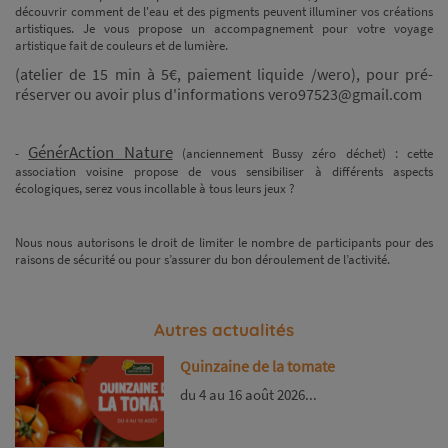
découvrir comment de l'eau et des pigments peuvent illuminer vos créations
artistiques. Je vous propose un accompagnement pour votre voyage
artistique fait de couleurs et de lumière.
(atelier de 15 min à 5€, paiement liquide /wero), pour pré-
réserver ou avoir plus d'informations vero97523@gmail.com
GénérAction Nature
-
(anciennement Bussy zéro déchet) : cette
association voisine propose de vous sensibiliser à différents aspects
écologiques, serez vous incollable à tous leurs jeux ?
Nous nous autorisons le droit de limiter le nombre de participants pour des
raisons de sécurité ou pour s’assurer du bon déroulement de l’activité.
Autres actualités
Quinzaine de la tomate
du 4 au 16 août 2026...