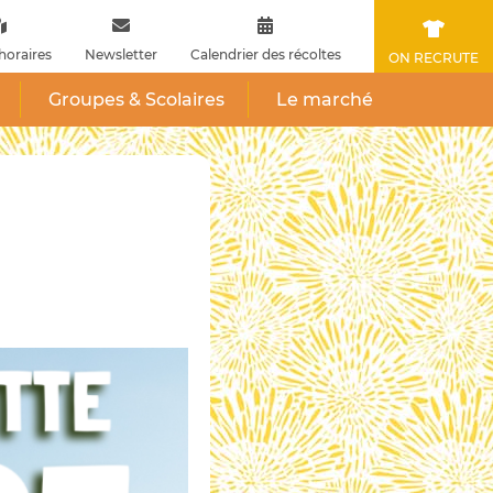
horaires
Newsletter
Calendrier des récoltes
ON RECRUTE
Groupes & Scolaires
Le marché