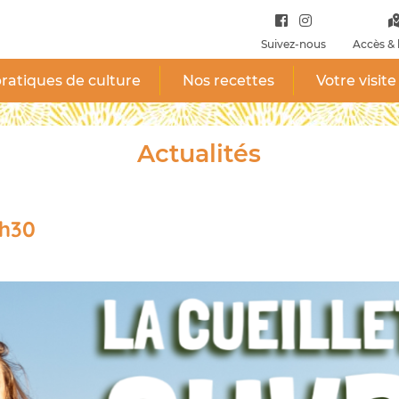
Suivez-nous
Accès & 
ratiques de culture
Nos recettes
Votre visite
Actualités
h30