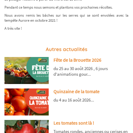
Pendant ce temps nous semons et plantons vos prochaines récoltes.
Nous avons remis les bâches sur les serres qui se sont envolées avec la
tempête Aurore en octobre 2021 !
A très vite !
Autres actualités
Fête de la Brouette 2026
du 25 au 30 août 2026 , 6 jours
d'animations gour...
Quinzaine de la tomate
du 4 au 16 août 2026...
Les tomates sont là !
Tomates rondes, anciennes ou cerises en