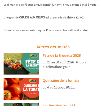
Le dimanche de Pâques arrive bientôt (17 avril ) nous avons pensé à vous :
Une grande
CHASSE AUX OEUFS
est organisée de 9h30 à 12h00.
Ouvert à tous les enfants jusqu'à 12 ans, sans réservation et gratuit.
Autres actualités
Fête de la Brouette 2026
du 25 au 30 août 2026 , 6 jours
d'animations gour...
Quinzaine de la tomate
du 4 au 16 août 2026...
Les tomates sont là !