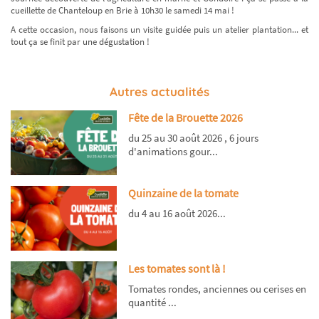
cueillette de Chanteloup en Brie à 10h30 le samedi 14 mai !
A cette occasion, nous faisons un visite guidée puis un atelier plantation... et
tout ça se finit par une dégustation !
Autres actualités
Fête de la Brouette 2026
du 25 au 30 août 2026 , 6 jours
d'animations gour...
Quinzaine de la tomate
du 4 au 16 août 2026...
Les tomates sont là !
Tomates rondes, anciennes ou cerises en
quantité ...