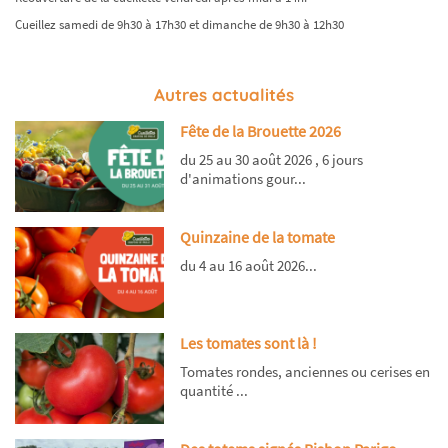
Cueillez samedi de 9h30 à 17h30 et dimanche de 9h30 à 12h30
Autres actualités
Fête de la Brouette 2026
du 25 au 30 août 2026 , 6 jours
d'animations gour...
Quinzaine de la tomate
du 4 au 16 août 2026...
Les tomates sont là !
Tomates rondes, anciennes ou cerises en
quantité ...