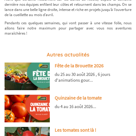
dernière nos équipes enfilent leur côtes et retournent dans les champs. On se
lance dans une belle ligne droite, intense et riche en projets jusqu’à l’ouverture
de la cueillette au mois d’avril.
Pendants ces quelques semaines, qui vont passer à une vitesse folle, nous
allons faire notre maximum pour partager avec vous nos aventures
maraîchères !
Autres actualités
Fête de la Brouette 2026
du 25 au 30 août 2026 , 6 jours
d'animations gour...
Quinzaine de la tomate
du 4 au 16 août 2026...
Les tomates sont là !