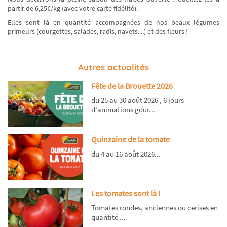
partir de 6,25€/kg (avec votre carte fidélité).
Elles sont là en quantité accompagnées de nos beaux légumes
primeurs (courgettes, salades, radis, navets....) et des fleurs !
Autres actualités
Fête de la Brouette 2026
du 25 au 30 août 2026 , 6 jours
d'animations gour...
Quinzaine de la tomate
du 4 au 16 août 2026...
Les tomates sont là !
Tomates rondes, anciennes ou cerises en
quantité ...