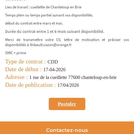
Lieu de travail : cueillette de Chanteloup en Brie
Temps plein ou temps partiel suivant vos disponibilités.
début du contrat entre mars et mai.
Durée du contrat entre 1 et 6 mois suivant disponibilité.
Merci de transmettre votre CV, lettre de motivation et préciser vos
disponibilités à thibault.cozon@orange.fr
SMIC + prime
Type de contrat :
CDD
Date de début :
17-04-2026
Adresse :
1 rue de la cueillette 77600 chanteloup-en-brie
Date de publication :
17/04/2026
Postuler
Contactez-nous