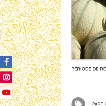
PÉRIODE DE RÉ
PARTI