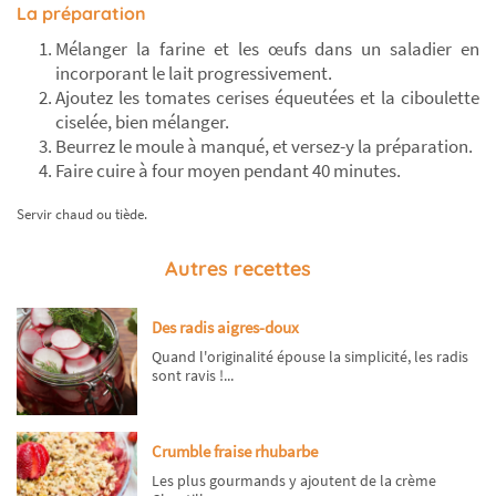
La préparation
Mélanger la farine et les œufs dans un saladier en
incorporant le lait progressivement.
Ajoutez les tomates cerises équeutées et la ciboulette
ciselée, bien mélanger.
Beurrez le moule à manqué, et versez-y la préparation.
Faire cuire à four moyen pendant 40 minutes.
Servir chaud ou tiède.
Autres recettes
Des radis aigres-doux
Quand l'originalité épouse la simplicité, les radis
sont ravis !...
Crumble fraise rhubarbe
Les plus gourmands y ajoutent de la crème