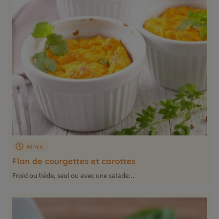
40 min
Flan de courgettes et carottes
Froid ou tiède, seul ou avec une salade...