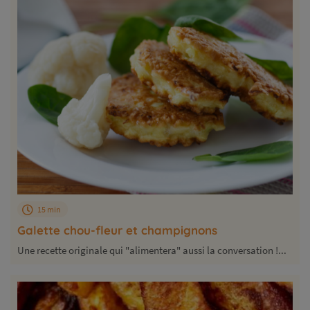
15 min
Galette chou-fleur et champignons
Une recette originale qui "alimentera" aussi la conversation !...