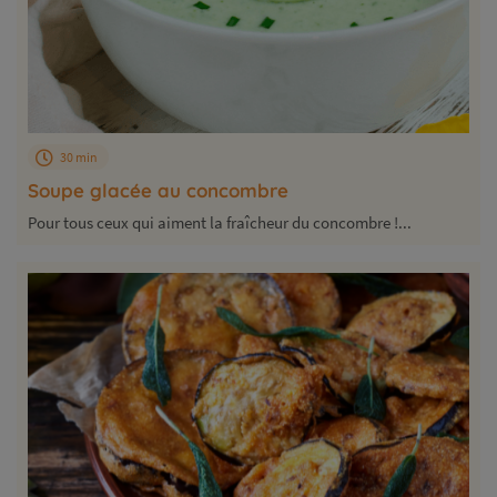
30 min
Soupe glacée au concombre
Pour tous ceux qui aiment la fraîcheur du concombre !...