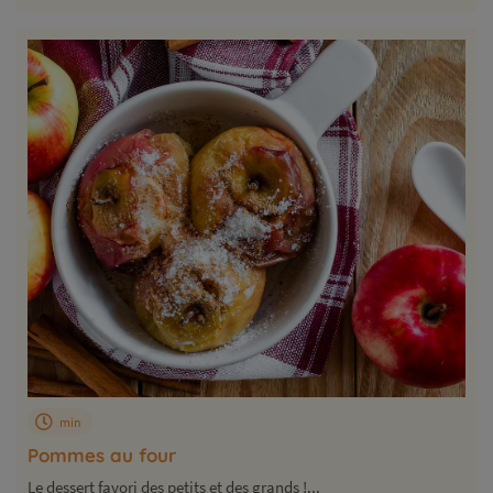
min
Pommes au four
Le dessert favori des petits et des grands !...