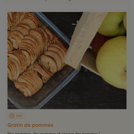
min
Gratin de pommes
Des pommes, des pommes et encore des pommes !...