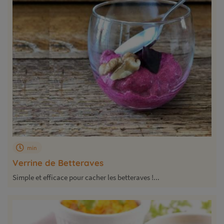
min
Verrine de Betteraves
Simple et efficace pour cacher les betteraves !...