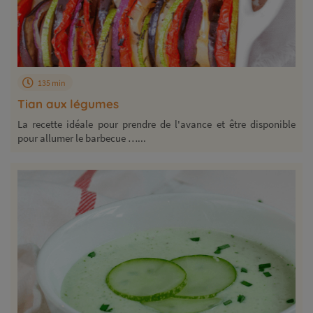
135 min
Tian aux légumes
La recette idéale pour prendre de l'avance et être disponible
pour allumer le barbecue …...