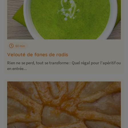
60 min
Velouté de fanes de radis
Rien ne se perd, tout se transforme : Quel régal pour l'apéritif ou
en entrée...