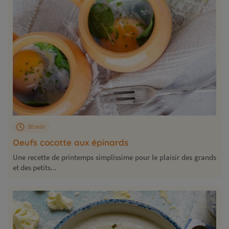
30 min
Oeufs cocotte aux épinards
Une recette de printemps simplissime pour le plaisir des grands
et des petits...