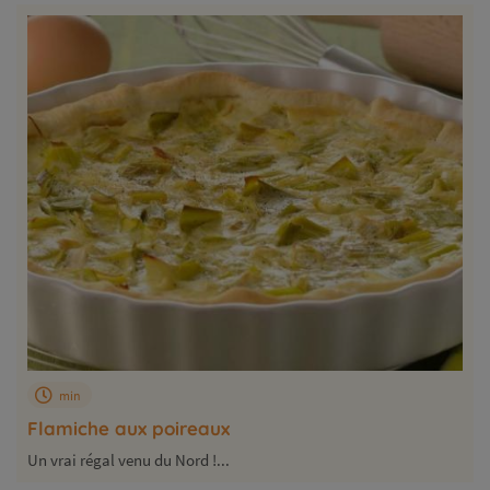
min
Flamiche aux poireaux
Un vrai régal venu du Nord !...