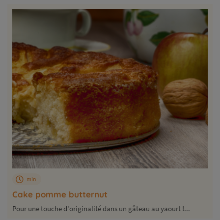
min
Cake pomme butternut
Pour une touche d'originalité dans un gâteau au yaourt !...