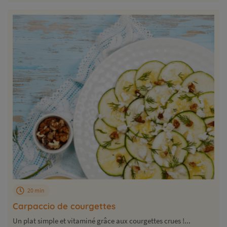
20 min
Carpaccio de courgettes
Un plat simple et vitaminé grâce aux courgettes crues !...