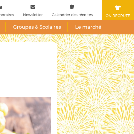
horaires
Newsletter
Calendrier des récoltes
ON RECRUTE
Groupes & Scolaires
Le marché