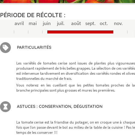
PÉRIODE DE RÉCOLTE :
avril
mai
juin
juil.
août
sept.
oct.
nov.
PARTICULARITÉS
Les variétés de tomates cerise sont issues de plantes plus vigoureuses
produisant rapidement de très belles grappes. La sélection de ces variétés
est intervenue tardivement en diversification des variétés rondes et olives
traditionnelles du marché de frais.
Vous noterez en les cueillant que les petites tomates proches de la
branche principales sont plus grosses et mures les premières.
ASTUCES : CONSERVATION, DÉGUSTATION
La tomate cerise est la friandise du potager, on en croque une à chaque
fois que l’on passe devant le bol au milieu de la table de la cuisine ! Pas le
temps de les conserver !!!