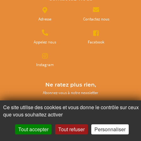
Adresse
Contactez nous
Appelez nous
Facebook
Instagram
Ne ratez plus rien,
Abonnez-vous à notre newsletter
Ce site utilise des cookies et vous donne le contrôle sur ceux
que vous souhaitez activer
Je m’inscris
Tout accepter
Tout refuser
Personnaliser